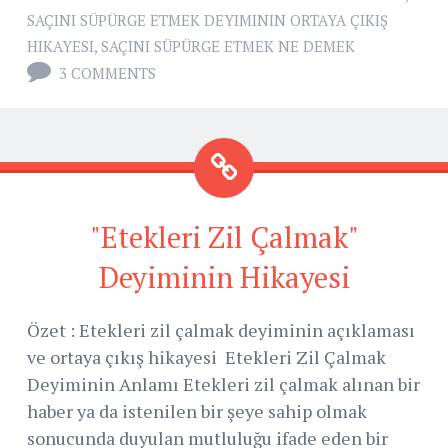
SAÇINI SÜPÜRGE ETMEK DEYIMININ ORTAYA ÇIKIŞ
HIKAYESI
,
SAÇINI SÜPÜRGE ETMEK NE DEMEK
3 COMMENTS
"Etekleri Zil Çalmak"
Deyiminin Hikayesi
Özet : Etekleri zil çalmak deyiminin açıklaması
ve ortaya çıkış hikayesi Etekleri Zil Çalmak
Deyiminin Anlamı Etekleri zil çalmak alınan bir
haber ya da istenilen bir şeye sahip olmak
sonucunda duyulan mutluluğu ifade eden bir