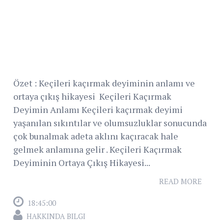
Özet : Keçileri kaçırmak deyiminin anlamı ve
ortaya çıkış hikayesi Keçileri Kaçırmak
Deyimin Anlamı Keçileri kaçırmak deyimi
yaşanılan sıkıntılar ve olumsuzluklar sonucunda
çok bunalmak adeta aklını kaçıracak hale
gelmek anlamına gelir . Keçileri Kaçırmak
Deyiminin Ortaya Çıkış Hikayesi...
READ MORE
18:45:00
HAKKINDA BILGI