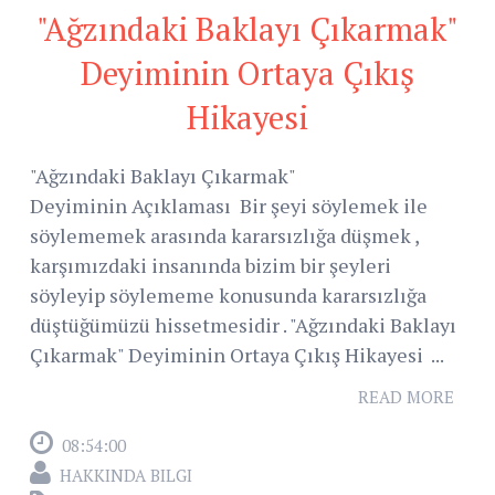
"Ağzındaki Baklayı Çıkarmak"
Deyiminin Ortaya Çıkış
Hikayesi
"Ağzındaki Baklayı Çıkarmak"
Deyiminin Açıklaması Bir şeyi söylemek ile
söylememek arasında kararsızlığa düşmek ,
karşımızdaki insanında bizim bir şeyleri
söyleyip söylememe konusunda kararsızlığa
düştüğümüzü hissetmesidir . "Ağzındaki Baklayı
Çıkarmak" Deyiminin Ortaya Çıkış Hikayesi ...
READ MORE
08:54:00
HAKKINDA BILGI