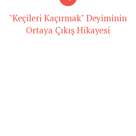
"Keçileri Kaçırmak" Deyiminin
Ortaya Çıkış Hikayesi