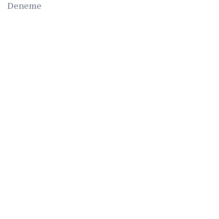
Deneme