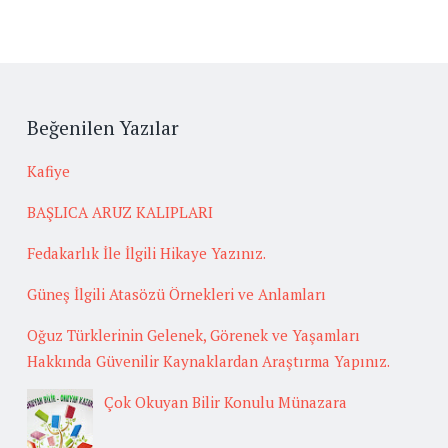
Beğenilen Yazılar
Kafiye
BAŞLICA ARUZ KALIPLARI
Fedakarlık İle İlgili Hikaye Yazınız.
Güneş İlgili Atasözü Örnekleri ve Anlamları
Oğuz Türklerinin Gelenek, Görenek ve Yaşamları
Hakkında Güvenilir Kaynaklardan Araştırma Yapınız.
Çok Okuyan Bilir Konulu Münazara