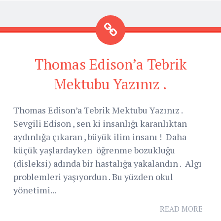
Thomas Edison’a Tebrik
Mektubu Yazınız .
Thomas Edison’a Tebrik Mektubu Yazınız .
Sevgili Edison , sen ki insanlığı karanlıktan
aydınlığa çıkaran , büyük ilim insanı ! Daha
küçük yaşlardayken öğrenme bozukluğu
(disleksi) adında bir hastalığa yakalandın . Algı
problemleri yaşıyordun . Bu yüzden okul
yönetimi...
READ MORE