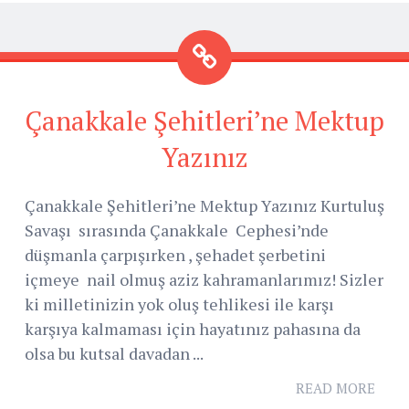
Çanakkale Şehitleri’ne Mektup
Yazınız
Çanakkale Şehitleri’ne Mektup Yazınız Kurtuluş
Savaşı sırasında Çanakkale Cephesi’nde
düşmanla çarpışırken , şehadet şerbetini
içmeye nail olmuş aziz kahramanlarımız! Sizler
ki milletinizin yok oluş tehlikesi ile karşı
karşıya kalmaması için hayatınız pahasına da
olsa bu kutsal davadan ...
READ MORE