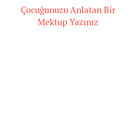
Çocuğunuzu Anlatan Bir
Mektup Yazınız