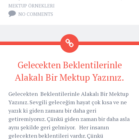
MEKTUP ÖRNEKLERI
NO COMMENTS
Gelecekten Beklentilerinle
Alakalı Bir Mektup Yazınız.
Gelecekten Beklentilerinle Alakalı Bir Mektup
Yazınız. Sevgili geleceğim hayat çok kısa ve ne
yazık ki giden zamanı bir daha geri
getiremiyoruz. Çünkü giden zaman bir daha asla
aynı şekilde geri gelmiyor. Her insanın
gelecekten beklentileri vardır. Çünkü