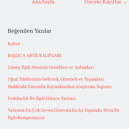
Ana Sayfa
Önceki Kayıtlar →
Beğenilen Yazılar
Kafiye
BAŞLICA ARUZ KALIPLARI
Güneş İlgili Atasözü Örnekleri ve Anlamları
Oğuz Türklerinin Gelenek, Görenek ve Yaşamları
Hakkında Güvenilir Kaynaklardan Araştırma Yapınız.
Fedakarlık İle İlgili Hikaye Yazınız.
Vatanını En Çok Seven Görevini En İyi Yapandır Sözü İle
İlgili Kompozisyon