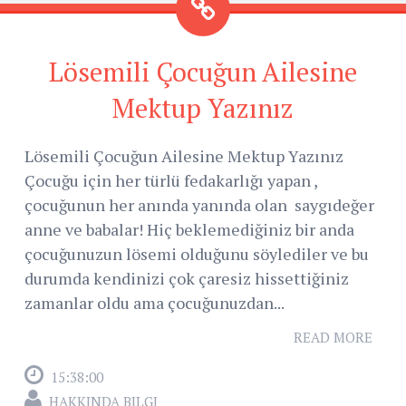
Lösemili Çocuğun Ailesine
Mektup Yazınız
Lösemili Çocuğun Ailesine Mektup Yazınız
Çocuğu için her türlü fedakarlığı yapan ,
çocuğunun her anında yanında olan saygıdeğer
anne ve babalar! Hiç beklemediğiniz bir anda
çocuğunuzun lösemi olduğunu söylediler ve bu
durumda kendinizi çok çaresiz hissettiğiniz
zamanlar oldu ama çocuğunuzdan...
READ MORE
15:38:00
HAKKINDA BILGI