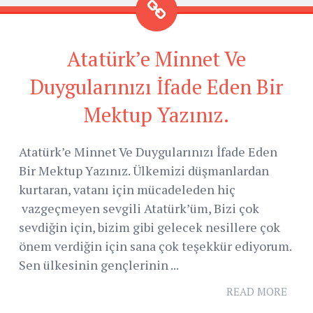
Atatürk’e Minnet Ve
Duygularınızı İfade Eden Bir
Mektup Yazınız.
Atatürk’e Minnet Ve Duygularınızı İfade Eden
Bir Mektup Yazınız. Ülkemizi düşmanlardan
kurtaran, vatanı için mücadeleden hiç
vazgeçmeyen sevgili Atatürk’üm, Bizi çok
sevdiğin için, bizim gibi gelecek nesillere çok
önem verdiğin için sana çok teşekkür ediyorum.
Sen ülkesinin gençlerinin ...
READ MORE