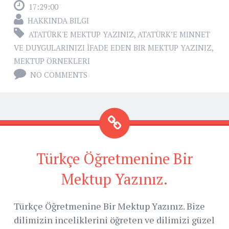
17:29:00
HAKKINDA BILGI
ATATÜRK'E MEKTUP YAZINIZ
,
ATATÜRK’E MINNET
VE DUYGULARINIZI İFADE EDEN BIR MEKTUP YAZINIZ
,
MEKTUP ÖRNEKLERI
NO COMMENTS
Türkçe Öğretmenine Bir
Mektup Yazınız.
Türkçe Öğretmenine Bir Mektup Yazınız. Bize
dilimizin inceliklerini öğreten ve dilimizi güzel