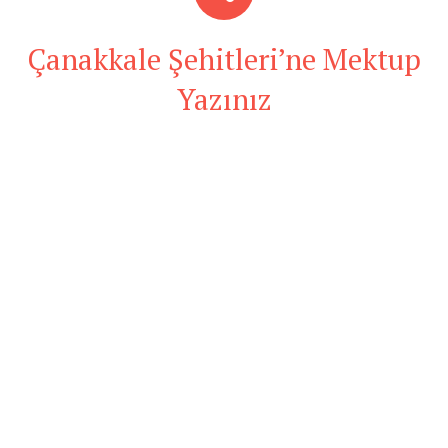
Çanakkale Şehitleri’ne Mektup
Yazınız