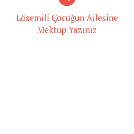
Lösemili Çocuğun Ailesine
Mektup Yazınız