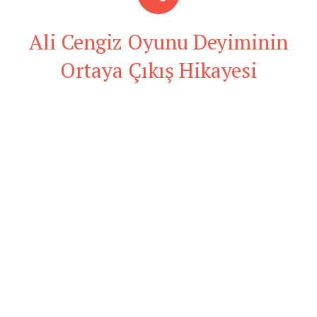
Ali Cengiz Oyunu Deyiminin
Ortaya Çıkış Hikayesi