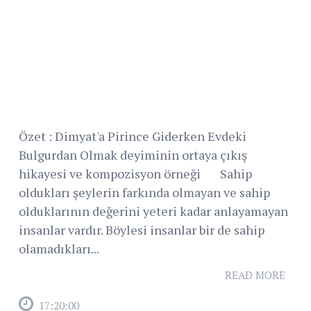
Özet : Dimyat'a Pirince Giderken Evdeki
Bulgurdan Olmak deyiminin ortaya çıkış
hikayesi ve kompozisyon örneği Sahip
oldukları şeylerin farkında olmayan ve sahip
olduklarının değerini yeteri kadar anlayamayan
insanlar vardır. Böylesi insanlar bir de sahip
olamadıkları...
READ MORE
17:20:00