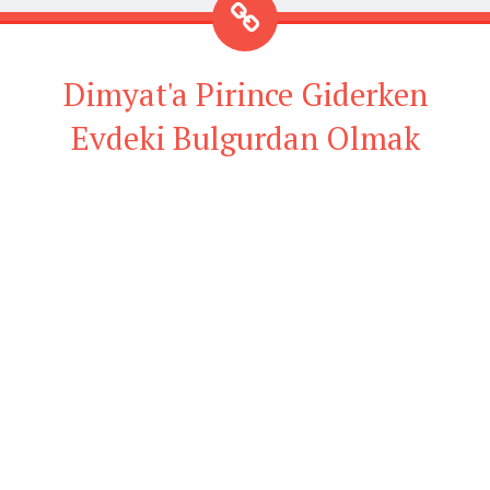
Dimyat'a Pirince Giderken
Evdeki Bulgurdan Olmak