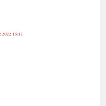
k 2022 16:17