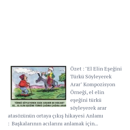
Özet : "El Elin Eşeğini
Türkü Söyleyerek
Arar" Kompozisyon
Örneği, el elin
eşeğini türkü
söyleyerek arar
atasözünün ortaya çıkış hikayesi Anlamı
: Başkalarının acılarını anlamak için...