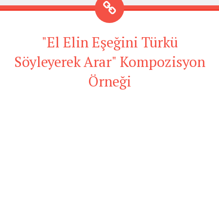
"El Elin Eşeğini Türkü
Söyleyerek Arar" Kompozisyon
Örneği