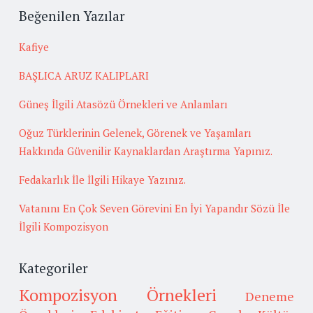
Beğenilen Yazılar
Kafiye
BAŞLICA ARUZ KALIPLARI
Güneş İlgili Atasözü Örnekleri ve Anlamları
Oğuz Türklerinin Gelenek, Görenek ve Yaşamları
Hakkında Güvenilir Kaynaklardan Araştırma Yapınız.
Fedakarlık İle İlgili Hikaye Yazınız.
Vatanını En Çok Seven Görevini En İyi Yapandır Sözü İle
İlgili Kompozisyon
Kategoriler
Kompozisyon Örnekleri
Deneme