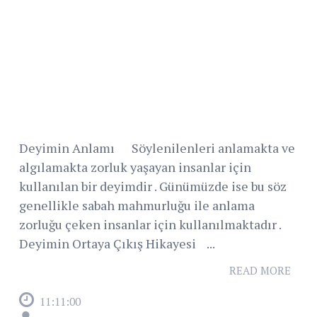
Deyimin Anlamı Söylenilenleri anlamakta ve
algılamakta zorluk yaşayan insanlar için
kullanılan bir deyimdir . Günümüzde ise bu söz
genellikle sabah mahmurluğu ile anlama
zorluğu çeken insanlar için kullanılmaktadır .
Deyimin Ortaya Çıkış Hikayesi ...
READ MORE
11:11:00