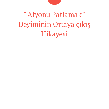
" Afyonu Patlamak "
Deyiminin Ortaya çıkış
Hikayesi