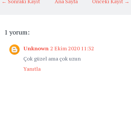
← Sonraki Kayıt
Ana Sayfa
Önceki Kayıt →
1 yorum:
Unknown
2 Ekim 2020 11:32
Çok güzel ama çok uzun
Yanıtla