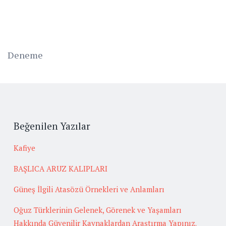
Deneme
Beğenilen Yazılar
Kafiye
BAŞLICA ARUZ KALIPLARI
Güneş İlgili Atasözü Örnekleri ve Anlamları
Oğuz Türklerinin Gelenek, Görenek ve Yaşamları
Hakkında Güvenilir Kaynaklardan Araştırma Yapınız.