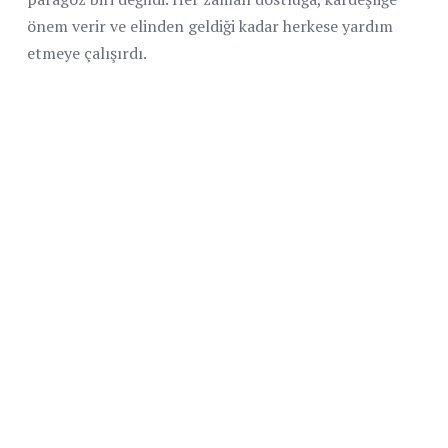
önem verir ve elinden geldiği kadar herkese yardım
etmeye çalışırdı.