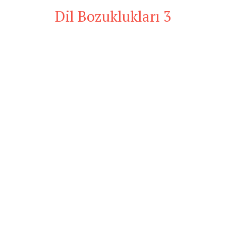
Dil Bozuklukları 3