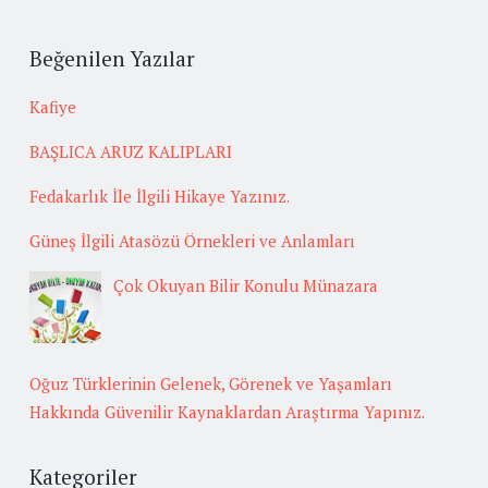
Beğenilen Yazılar
Kafiye
BAŞLICA ARUZ KALIPLARI
Fedakarlık İle İlgili Hikaye Yazınız.
Güneş İlgili Atasözü Örnekleri ve Anlamları
Çok Okuyan Bilir Konulu Münazara
Oğuz Türklerinin Gelenek, Görenek ve Yaşamları
Hakkında Güvenilir Kaynaklardan Araştırma Yapınız.
Kategoriler