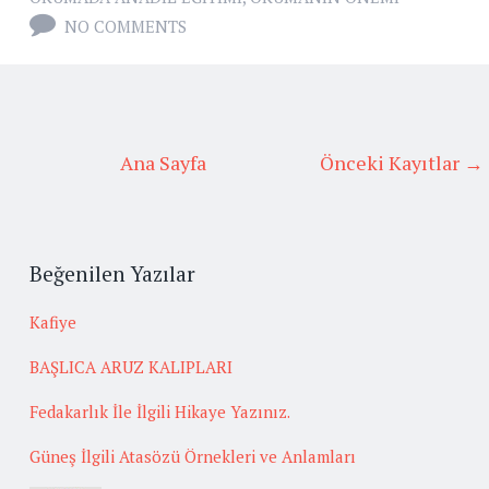
NO COMMENTS
Ana Sayfa
Önceki Kayıtlar →
Beğenilen Yazılar
Kafiye
BAŞLICA ARUZ KALIPLARI
Fedakarlık İle İlgili Hikaye Yazınız.
Güneş İlgili Atasözü Örnekleri ve Anlamları