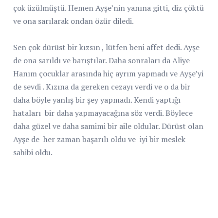
çok üzülmüştü. Hemen Ayşe’nin yanına gitti, diz çöktü
ve ona sarılarak ondan özür diledi.
Sen çok dürüst bir kızsın , lütfen beni affet dedi. Ayşe
de ona sarıldı ve barıştılar. Daha sonraları da Aliye
Hanım çocuklar arasında hiç ayrım yapmadı ve Ayşe’yi
de sevdi . Kızına da gereken cezayı verdi ve o da bir
daha böyle yanlış bir şey yapmadı. Kendi yaptığı
hataları bir daha yapmayacağına söz verdi. Böylece
daha güzel ve daha samimi bir aile oldular. Dürüst olan
Ayşe de her zaman başarılı oldu ve iyi bir meslek
sahibi oldu.