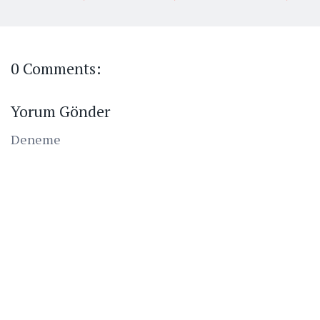
0 Comments:
Yorum Gönder
Deneme