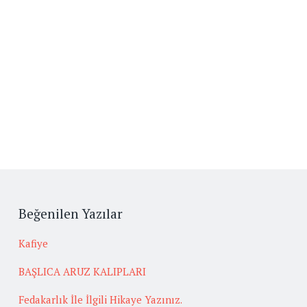
Beğenilen Yazılar
Kafiye
BAŞLICA ARUZ KALIPLARI
Fedakarlık İle İlgili Hikaye Yazınız.