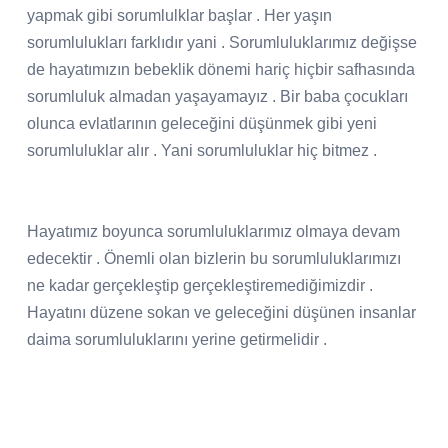
yapmak gibi sorumlulklar başlar . Her yaşın
sorumlulukları farklıdır yani . Sorumluluklarımız değişse
de hayatımızın bebeklik dönemi hariç hiçbir safhasında
sorumluluk almadan yaşayamayız . Bir baba çocukları
olunca evlatlarının geleceğini düşünmek gibi yeni
sorumluluklar alır . Yani sorumluluklar hiç bitmez .
Hayatımız boyunca sorumluluklarımız olmaya devam
edecektir . Önemli olan bizlerin bu sorumluluklarımızı
ne kadar gerçekleştip gerçekleştiremediğimizdir .
Hayatını düzene sokan ve geleceğini düşünen insanlar
daima sorumluluklarını yerine getirmelidir .