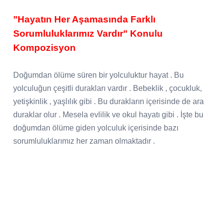
"Hayatın Her Aşamasında Farklı
Sorumluluklarımız Vardır" Konulu
Kompozisyon
Doğumdan ölüme süren bir yolculuktur hayat . Bu
yolculuğun çeşitli durakları vardır . Bebeklik , çocukluk,
yetişkinlik , yaşlılık gibi . Bu durakların içerisinde de ara
duraklar olur . Mesela evlilik ve okul hayatı gibi . İşte bu
doğumdan ölüme giden yolculuk içerisinde bazı
sorumluluklarımız her zaman olmaktadır .