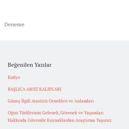
Deneme
Beğenilen Yazılar
Kafiye
BAŞLICA ARUZ KALIPLARI
Güneş İlgili Atasözü Örnekleri ve Anlamları
Oğuz Türklerinin Gelenek, Görenek ve Yaşamları
Hakkında Güvenilir Kaynaklardan Araştırma Yapınız.