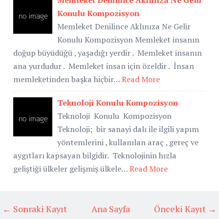
Konulu Kompozisyon
Memleket Denilince Aklınıza Ne Gelir
Konulu Kompozisyon Memleket insanın
doğup büyüdüğü , yaşadığı yerdir . Memleket insanın
ana yurdudur . Memleket insan için özeldir . İnsan
memleketinden başka hiçbir…
Read More
Teknoloji Konulu Kompozisyon
Teknoloji Konulu Kompozisyon
Teknoloji; bir sanayi dalı ile ilgili yapım
yöntemlerini , kullanılan araç , gereç ve
aygıtları kapsayan bilgidir. Teknolojinin hızla
geliştiği ülkeler gelişmiş ülkele…
Read More
← Sonraki Kayıt
Ana Sayfa
Önceki Kayıt →