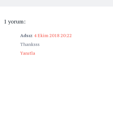
1 yorum:
Adsız
4 Ekim 2018 20:22
Thanksss
Yanıtla