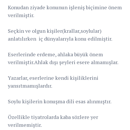
Konudan ziyade konunun işleniş biçimine önem
verilmiştir.
Seçkin ve olgun kişiler(krallar,soylular)
anlatılırken iç dünyalarıyla konu edilmiştir.
Eserlerinde erdeme, ahlaka büyük önem
verilmiştir.Ahlak dışı şeyleri esere almamışlar.
Yazarlar, eserlerine kendi kişiliklerini
yansıtmamışlardır.
Soylu kişilerin konuşma dili esas alınmıştır.
Özellikle tiyatrolarda kaba sözlere yer
verilmemiştir.