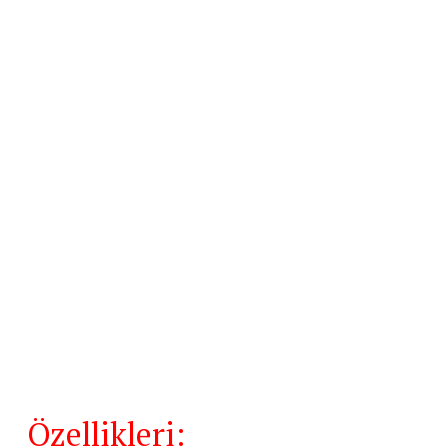
Özellikleri: