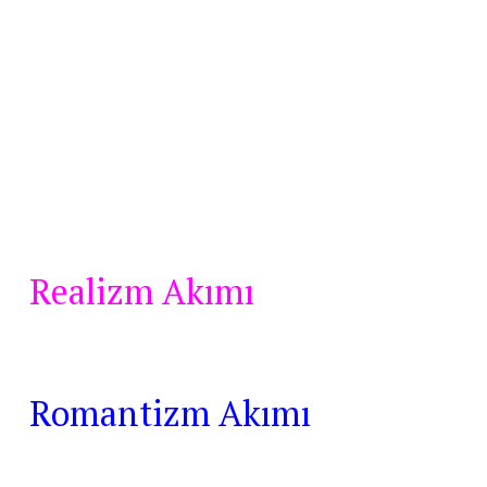
Realizm Akımı
Romantizm Akımı