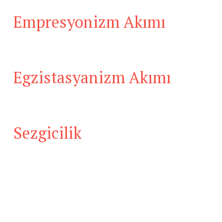
Empresyonizm Akımı
Egzistasyanizm Akımı
Sezgicilik