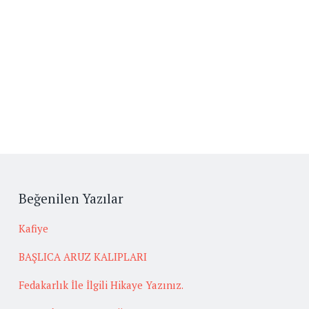
Beğenilen Yazılar
Kafiye
BAŞLICA ARUZ KALIPLARI
Fedakarlık İle İlgili Hikaye Yazınız.