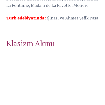
La Fontaine, Madam de La Fayette, Moliere
Türk edebiyatında:
Şinasi ve Ahmet Vefik Paşa
Klasizm Akımı