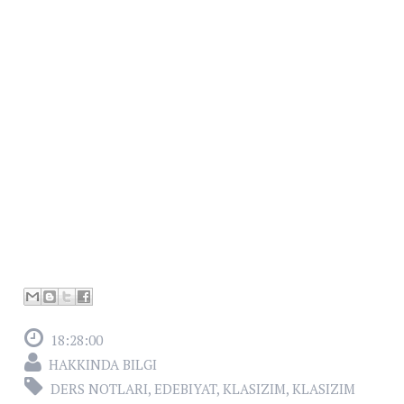
18:28:00
HAKKINDA BILGI
DERS NOTLARI
,
EDEBIYAT
,
KLASIZIM
,
KLASIZIM