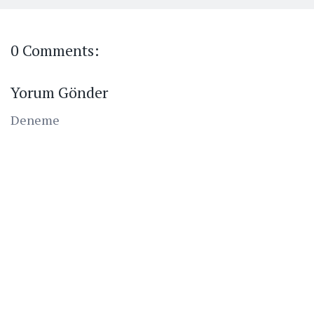
0 Comments:
Yorum Gönder
Deneme