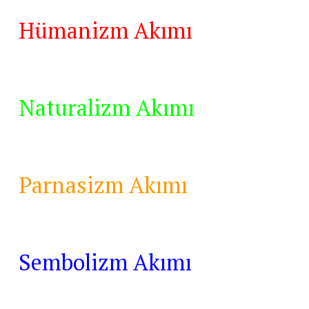
Hümanizm Akımı
Naturalizm Akımı
Parnasizm Akımı
Sembolizm Akımı