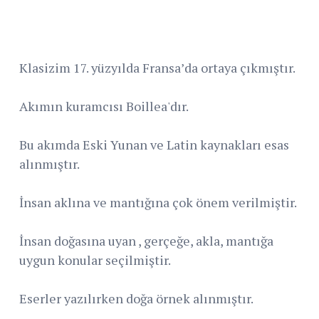
Klasizim 17. yüzyılda Fransa’da ortaya çıkmıştır.
Akımın kuramcısı Boillea'dır.
Bu akımda Eski Yunan ve Latin kaynakları esas
alınmıştır.
İnsan aklına ve mantığına çok önem verilmiştir.
İnsan doğasına uyan , gerçeğe, akla, mantığa
uygun konular seçilmiştir.
Eserler yazılırken doğa örnek alınmıştır.