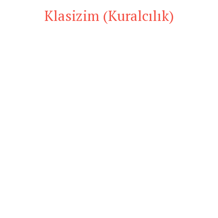
Klasizim (Kuralcılık)