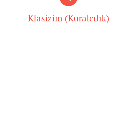
Klasizim (Kuralcılık)