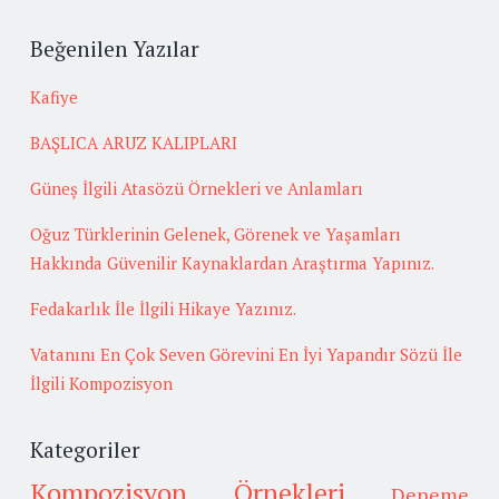
Beğenilen Yazılar
Kafiye
BAŞLICA ARUZ KALIPLARI
Güneş İlgili Atasözü Örnekleri ve Anlamları
Oğuz Türklerinin Gelenek, Görenek ve Yaşamları
Hakkında Güvenilir Kaynaklardan Araştırma Yapınız.
Fedakarlık İle İlgili Hikaye Yazınız.
Vatanını En Çok Seven Görevini En İyi Yapandır Sözü İle
İlgili Kompozisyon
Kategoriler
Kompozisyon Örnekleri
Deneme