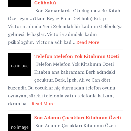
Gelibolu)
Son Zamanlarda Okuduğunuz Bir Kitabı
Özetleyiniz (Uzun Beyaz Bulut Gelibolu) Kitap
Victoria adında Yeni Zelendalı bir kadının Gelibolu'ya
gelmesi ile başlar. Victoria adındaki kadın
psikologdur. Victoria adlı kad…
Read More
Telefon Melefon Yok Kitabının Özeti
Telefon Melefon Yok Kitabının Özeti
Kitabın ana kahramanı Berk adındaki
çocuktur. Berk, İpek, Ali ve Can dört
kuzendir. Bu çocuklar hiç durmadan telefon oyunu
oynayan, sürekli telefonla yatıp telefonla kalkan,
ekran ba…
Read More
Son Adanın Çocukları Kitabının Özeti
Son Adanın Çocukları Kitabının Özeti