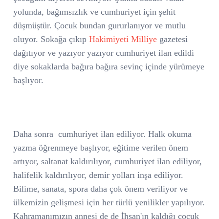
yolunda, bağımsızlık ve cumhuriyet için şehit
düşmüştür. Çocuk bundan gururlanıyor ve mutlu
oluyor. Sokağa çıkıp
Hakimiyeti Milliye
gazetesi
dağıtıyor ve yazıyor yazıyor cumhuriyet ilan edildi
diye sokaklarda bağıra bağıra sevinç içinde yürümeye
başlıyor.
Daha sonra
cumhuriyet ilan ediliyor. Halk okuma
yazma öğrenmeye başlıyor, eğitime verilen önem
artıyor, saltanat kaldırılıyor, cumhuriyet ilan ediliyor,
halifelik kaldırılıyor, demir yolları inşa ediliyor.
Bilime, sanata, spora daha çok önem veriliyor ve
ülkemizin gelişmesi için her türlü yenilikler yapılıyor.
Kahramanımızın annesi de de İhsan'ın kaldığı çocuk