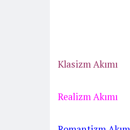
Klasizm Akımı
Realizm Akımı
Romantizm Akım