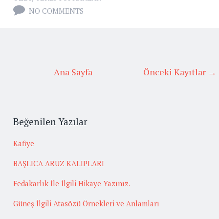
NO COMMENTS
Ana Sayfa
Önceki Kayıtlar →
Beğenilen Yazılar
Kafiye
BAŞLICA ARUZ KALIPLARI
Fedakarlık İle İlgili Hikaye Yazınız.
Güneş İlgili Atasözü Örnekleri ve Anlamları