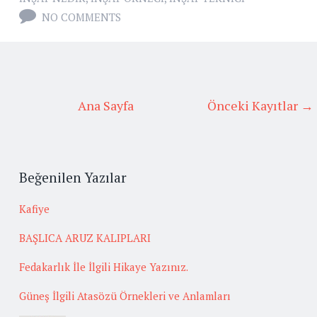
NO COMMENTS
Ana Sayfa
Önceki Kayıtlar →
Beğenilen Yazılar
Kafiye
BAŞLICA ARUZ KALIPLARI
Fedakarlık İle İlgili Hikaye Yazınız.
Güneş İlgili Atasözü Örnekleri ve Anlamları