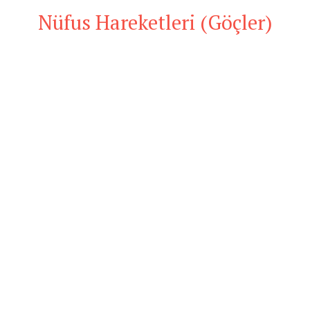
Nüfus Hareketleri (Göçler)