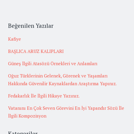
Beğenilen Yazılar
Kafiye
BAŞLICA ARUZ KALIPLARI
Güneş İlgili Atasözü Örnekleri ve Anlamları
Oğuz Türklerinin Gelenek, Görenek ve Yaşamları
Hakkında Güvenilir Kaynaklardan Araştırma Yapınız.
Fedakarlık İle İlgili Hikaye Yazınız.
Vatanını En Çok Seven Görevini En İyi Yapandır Sözü İle
İlgili Kompozisyon
Kategoriler