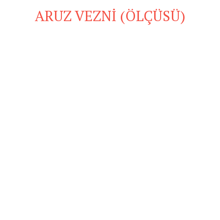
ARUZ VEZNİ (ÖLÇÜSÜ)