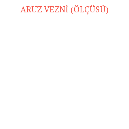
ARUZ VEZNİ (ÖLÇÜSÜ)