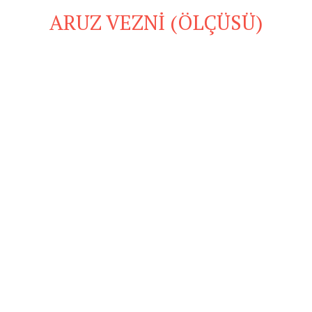
ARUZ VEZNİ (ÖLÇÜSÜ)