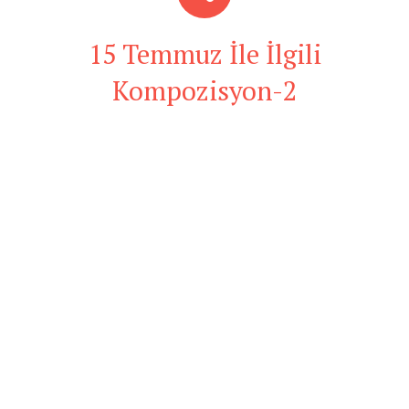
15 Temmuz İle İlgili
Kompozisyon-2