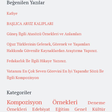
Beğenilen Yazılar
Kafiye
BAŞLICA ARUZ KALIPLARI
Güneş İlgili Atasözü Örnekleri ve Anlamları
Oğuz Türklerinin Gelenek, Görenek ve Yaşamları
Hakkında Güvenilir Kaynaklardan Araştırma Yapınız.
Fedakarlık İle İlgili Hikaye Yazınız.
Vatanını En Çok Seven Görevini En İyi Yapandır Sözü İle
İlgili Kompozisyon
Kategoriler
Kompozisyon Örnekleri
Deneme
Örnekleri
Edebiyat
Eğitim
Genel Kültür