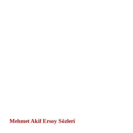
Mehmet Akif Ersoy Sözleri