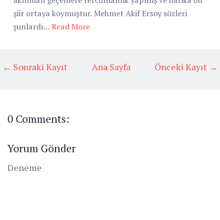
şiir ortaya koymuştur. Mehmet Akif Ersoy sözleri
şunlardı…
Read More
← Sonraki Kayıt
Ana Sayfa
Önceki Kayıt →
0 Comments:
Yorum Gönder
Deneme