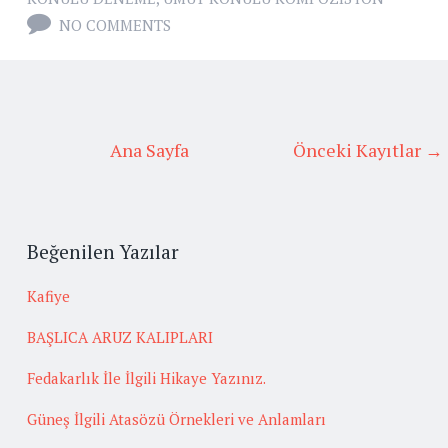
NO COMMENTS
Ana Sayfa
Önceki Kayıtlar →
Beğenilen Yazılar
Kafiye
BAŞLICA ARUZ KALIPLARI
Fedakarlık İle İlgili Hikaye Yazınız.
Güneş İlgili Atasözü Örnekleri ve Anlamları