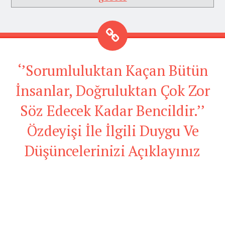
‘’Sorumluluktan Kaçan Bütün
İnsanlar, Doğruluktan Çok Zor
Söz Edecek Kadar Bencildir.’’
Özdeyişi İle İlgili Duygu Ve
Düşüncelerinizi Açıklayınız