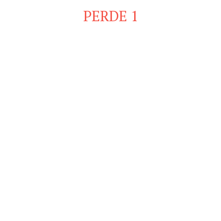
PERDE 1