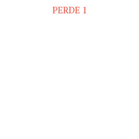
PERDE 1