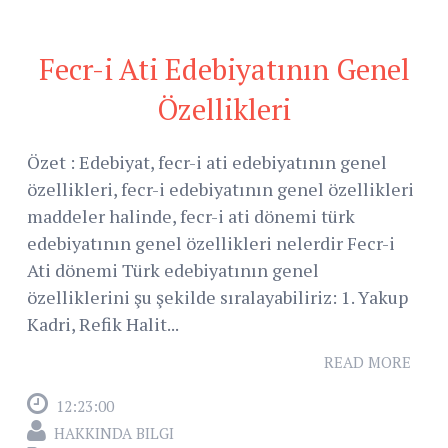
Fecr-i Ati Edebiyatının Genel
Özellikleri
Özet : Edebiyat, fecr-i ati edebiyatının genel
özellikleri, fecr-i edebiyatının genel özellikleri
maddeler halinde, fecr-i ati dönemi türk
edebiyatının genel özellikleri nelerdir Fecr-i
Ati dönemi Türk edebiyatının genel
özelliklerini şu şekilde sıralayabiliriz: 1. Yakup
Kadri, Refik Halit...
READ MORE
12:23:00
HAKKINDA BILGI