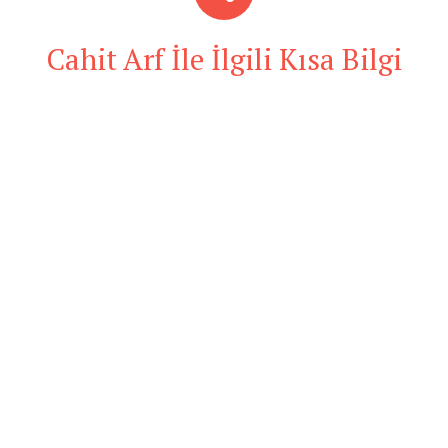
Cahit Arf İle İlgili Kısa Bilgi