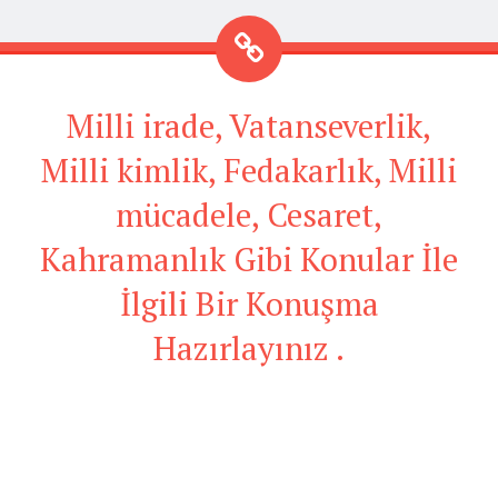
Milli irade, Vatanseverlik,
Milli kimlik, Fedakarlık, Milli
mücadele, Cesaret,
Kahramanlık Gibi Konular İle
İlgili Bir Konuşma
Hazırlayınız .