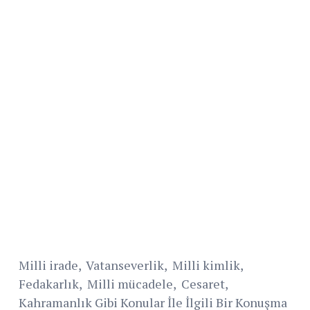
Milli irade, Vatanseverlik, Milli kimlik,
Fedakarlık, Milli mücadele, Cesaret,
Kahramanlık Gibi Konular İle İlgili Bir Konuşma