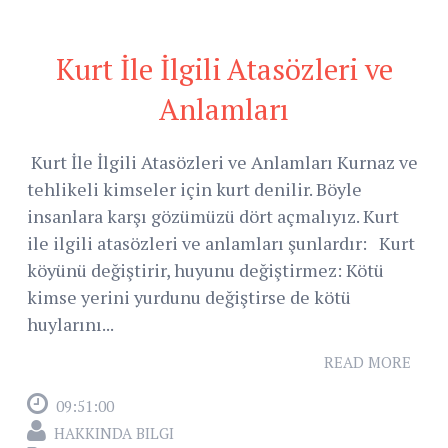
Kurt İle İlgili Atasözleri ve
Anlamları
Kurt İle İlgili Atasözleri ve Anlamları Kurnaz ve
tehlikeli kimseler için kurt denilir. Böyle
insanlara karşı gözümüzü dört açmalıyız. Kurt
ile ilgili atasözleri ve anlamları şunlardır: Kurt
köyünü değiştirir, huyunu değiştirmez: Kötü
kimse yerini yurdunu değiştirse de kötü
huylarını...
READ MORE
09:51:00
HAKKINDA BILGI