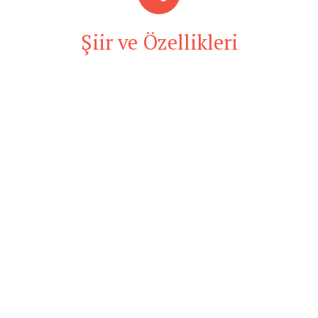
Şiir ve Özellikleri