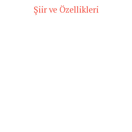
Şiir ve Özellikleri