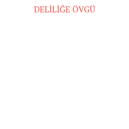
DELİLİĞE ÖVGÜ