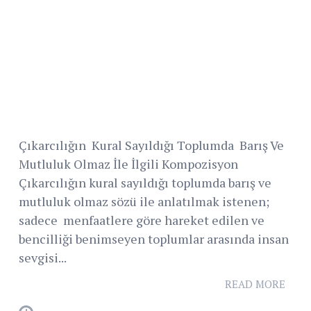
Çıkarcılığın Kural Sayıldığı Toplumda Barış Ve
Mutluluk Olmaz İle İlgili Kompozisyon
Çıkarcılığın kural sayıldığı toplumda barış ve
mutluluk olmaz sözü ile anlatılmak istenen;
sadece menfaatlere göre hareket edilen ve
bencilliği benimseyen toplumlar arasında insan
sevgisi...
READ MORE