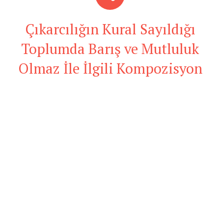
Çıkarcılığın Kural Sayıldığı
Toplumda Barış ve Mutluluk
Olmaz İle İlgili Kompozisyon