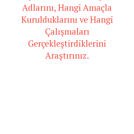
Adlarını, Hangi Amaçla
Kurulduklarını ve Hangi
Çalışmaları
Gerçekleştirdiklerini
Araştırınız.