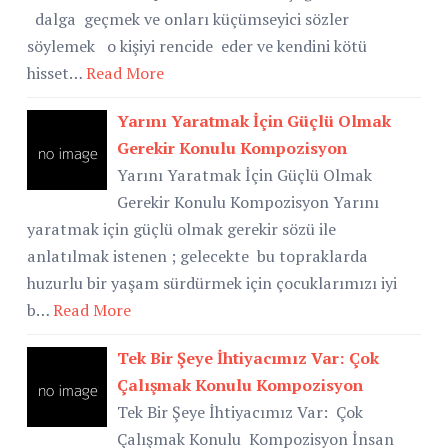
dalga geçmek ve onları küçümseyici sözler
söylemek o kişiyi rencide eder ve kendini kötü
hisset…
Read More
Yarını Yaratmak İçin Güçlü Olmak
Gerekir Konulu Kompozisyon
Yarını Yaratmak İçin Güçlü Olmak
Gerekir Konulu Kompozisyon Yarını
yaratmak için güçlü olmak gerekir sözü ile
anlatılmak istenen ; gelecekte bu topraklarda
huzurlu bir yaşam sürdürmek için çocuklarımızı iyi
b…
Read More
Tek Bir Şeye İhtiyacımız Var: Çok
Çalışmak Konulu Kompozisyon
Tek Bir Şeye İhtiyacımız Var: Çok
Çalışmak Konulu Kompozisyon İnsan