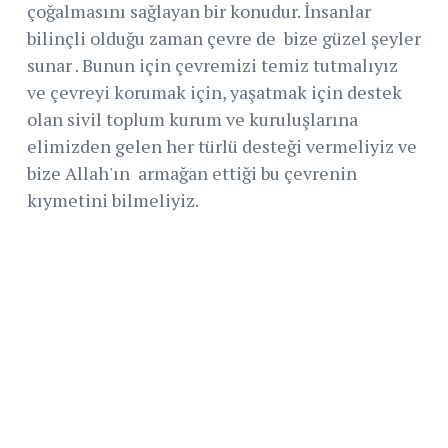
çoğalmasını sağlayan bir konudur. İnsanlar
bilinçli olduğu zaman çevre de bize güzel şeyler
sunar . Bunun için çevremizi temiz tutmalıyız
ve çevreyi korumak için, yaşatmak için destek
olan sivil toplum kurum ve kuruluşlarına
elimizden gelen her türlü desteği vermeliyiz ve
bize Allah'ın armağan ettiği bu çevrenin
kıymetini bilmeliyiz.