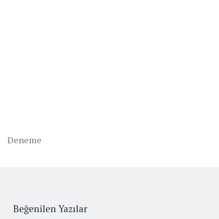
Deneme
Beğenilen Yazılar