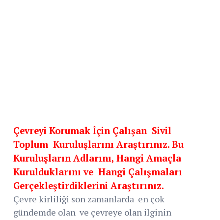
Çevreyi Korumak İçin Çalışan
Sivil
Toplum
Kuruluşlarını Araştırınız. Bu
Kuruluşların Adlarını, Hangi Amaçla
Kurulduklarını ve
Hangi Çalışmaları
Gerçekleştirdiklerini Araştırınız.
Çevre kirliliği son zamanlarda en çok
gündemde olan ve çevreye olan ilginin