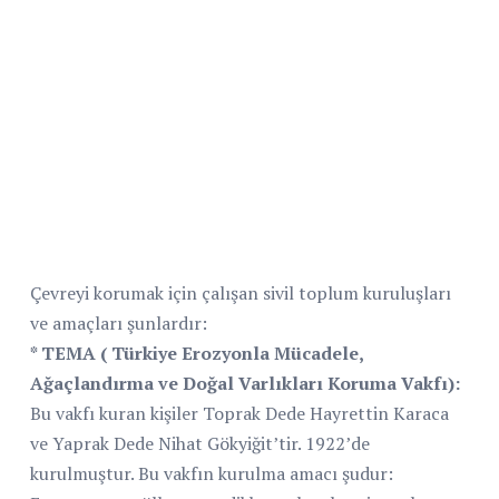
Çevreyi korumak için çalışan sivil toplum kuruluşları
ve amaçları şunlardır:
* TEMA ( Türkiye Erozyonla Mücadele,
Ağaçlandırma ve Doğal Varlıkları Koruma Vakfı):
Bu vakfı kuran kişiler Toprak Dede Hayrettin Karaca
ve Yaprak Dede Nihat Gökyiğit’tir. 1922’de
kurulmuştur. Bu vakfın kurulma amacı şudur: