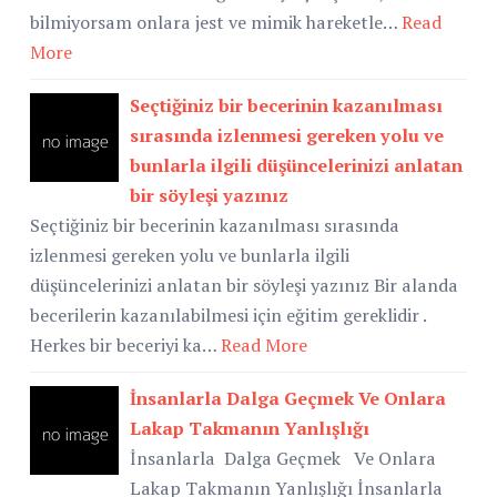
bilmiyorsam onlara jest ve mimik hareketle…
Read
More
Seçtiğiniz bir becerinin kazanılması
sırasında izlenmesi gereken yolu ve
bunlarla ilgili düşüncelerinizi anlatan
bir söyleşi yazınız
Seçtiğiniz bir becerinin kazanılması sırasında
izlenmesi gereken yolu ve bunlarla ilgili
düşüncelerinizi anlatan bir söyleşi yazınız Bir alanda
becerilerin kazanılabilmesi için eğitim gereklidir .
Herkes bir beceriyi ka…
Read More
İnsanlarla Dalga Geçmek Ve Onlara
Lakap Takmanın Yanlışlığı
İnsanlarla Dalga Geçmek Ve Onlara
Lakap Takmanın Yanlışlığı İnsanlarla