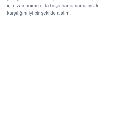
için zamanımızı da boşa harcamamalıyız ki
karşılığını iyi bir şekilde alalım.