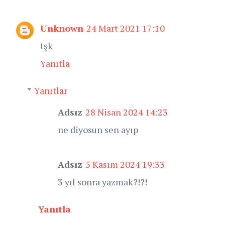
Unknown
24 Mart 2021 17:10
tşk
Yanıtla
Yanıtlar
Adsız
28 Nisan 2024 14:23
ne diyosun sen ayıp
Adsız
5 Kasım 2024 19:33
3 yıl sonra yazmak?!?!
Yanıtla