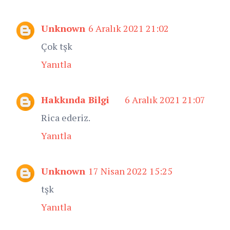
Unknown
6 Aralık 2021 21:02
Çok tşk
Yanıtla
Hakkında Bilgi
6 Aralık 2021 21:07
Rica ederiz.
Yanıtla
Unknown
17 Nisan 2022 15:25
tşk
Yanıtla