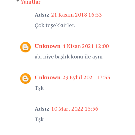
Yanıtlar
Adsız
21 Kasım 2018 16:53
Çok teşekkürler.
Unknown
4 Nisan 2021 12:00
abi niye başlık konu ile aynı
Unknown
29 Eylül 2021 17:33
Tşk
Adsız
10 Mart 2022 15:56
Tşk