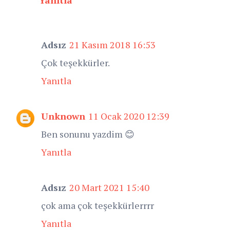
Adsız
21 Kasım 2018 16:53
Çok teşekkürler.
Yanıtla
Unknown
11 Ocak 2020 12:39
Ben sonunu yazdim 😊
Yanıtla
Adsız
20 Mart 2021 15:40
çok ama çok teşekkürlerrrr
Yanıtla