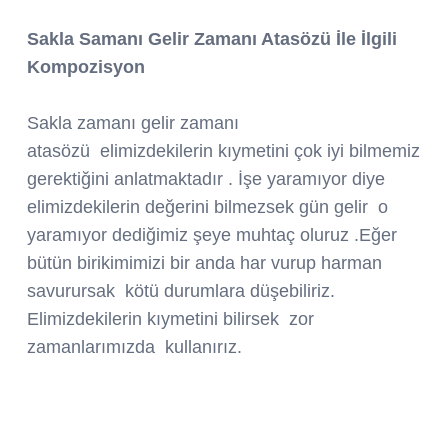
Sakla Samanı Gelir Zamanı Atasözü İle İlgili
Kompozisyon
Sakla zamanı gelir zamanı
atasözü elimizdekilerin kıymetini çok iyi bilmemiz
gerektiğini anlatmaktadır . İşe yaramıyor diye
elimizdekilerin değerini bilmezsek gün gelir o
yaramıyor dediğimiz şeye muhtaç oluruz .Eğer
bütün birikimimizi bir anda har vurup harman
savurursak kötü durumlara düşebiliriz.
Elimizdekilerin kıymetini bilirsek zor
zamanlarımızda kullanırız.