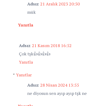
Adsız
21 Aralık 2023 20:50
mük
Yanıtla
Adsız
21 Kasım 2018 16:52
Çok tşk👍👍👍👍
Yanıtla
Yanıtlar
Adsız
28 Nisan 2024 13:55
ne diyosun sen ayıp ayıp tşk ne
Yanıtla