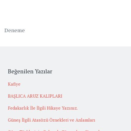
Deneme
Beğenilen Yazılar
Kafiye
BAŞLICA ARUZ KALIPLARI
Fedakarlık İle İlgili Hikaye Yazınız.
Güneş İlgili Atasözü Örnekleri ve Anlamları