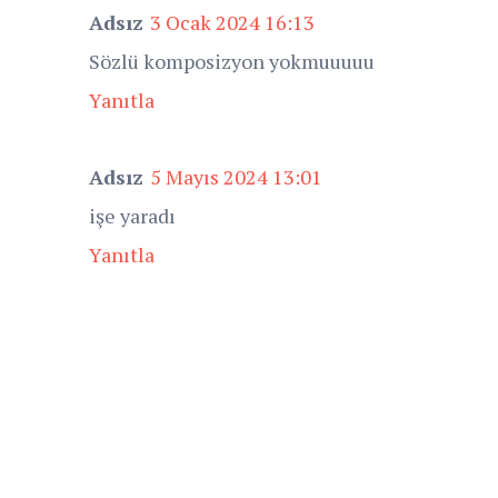
Adsız
3 Ocak 2024 16:13
Sözlü komposizyon yokmuuuuu
Yanıtla
Adsız
5 Mayıs 2024 13:01
işe yaradı
Yanıtla