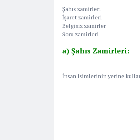
Şahıs zamirleri
İşaret zamirleri
Belgisiz zamirler
Soru zamirleri
a) Şahıs Zamirleri:
İnsan isimlerinin yerine kullan