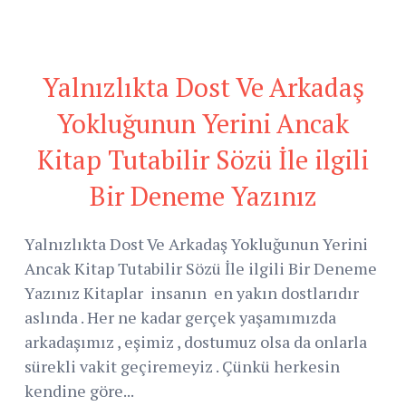
Yalnızlıkta Dost Ve Arkadaş
Yokluğunun Yerini Ancak
Kitap Tutabilir Sözü İle ilgili
Bir Deneme Yazınız
Yalnızlıkta Dost Ve Arkadaş Yokluğunun Yerini
Ancak Kitap Tutabilir Sözü İle ilgili Bir Deneme
Yazınız Kitaplar insanın en yakın dostlarıdır
aslında . Her ne kadar gerçek yaşamımızda
arkadaşımız , eşimiz , dostumuz olsa da onlarla
sürekli vakit geçiremeyiz . Çünkü herkesin
kendine göre...