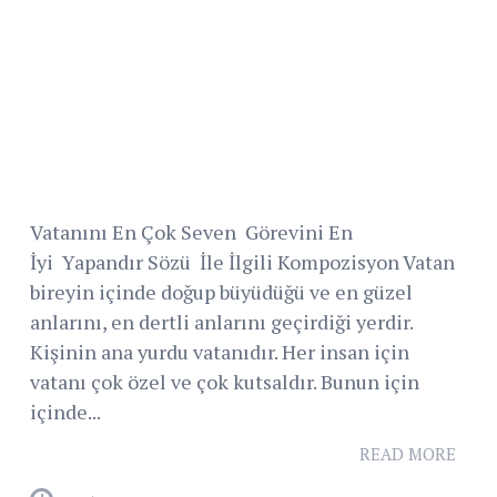
Vatanını En Çok Seven Görevini En
İyi Yapandır Sözü İle İlgili Kompozisyon Vatan
bireyin içinde doğup büyüdüğü ve en güzel
anlarını, en dertli anlarını geçirdiği yerdir.
Kişinin ana yurdu vatanıdır. Her insan için
vatanı çok özel ve çok kutsaldır. Bunun için
içinde...
READ MORE