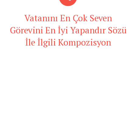
Vatanını En Çok Seven
Görevini En İyi Yapandır Sözü
İle İlgili Kompozisyon