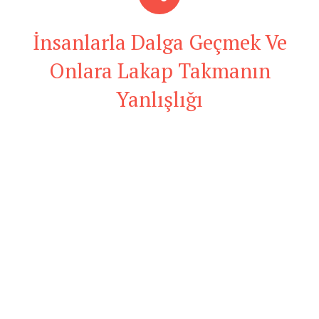
İnsanlarla Dalga Geçmek Ve
Onlara Lakap Takmanın
Yanlışlığı