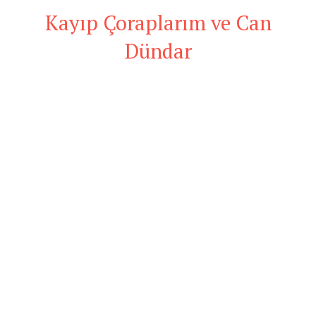
Kayıp Çoraplarım ve Can
Dündar