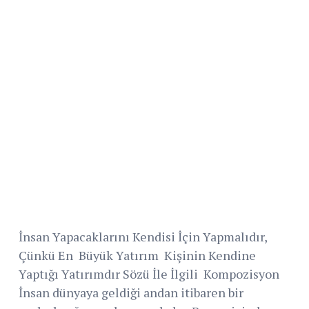
İnsan Yapacaklarını Kendisi İçin Yapmalıdır,
Çünkü En Büyük Yatırım Kişinin Kendine
Yaptığı Yatırımdır Sözü İle İlgili Kompozisyon
İnsan dünyaya geldiği andan itibaren bir