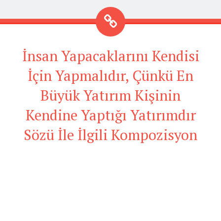
İnsan Yapacaklarını Kendisi
İçin Yapmalıdır, Çünkü En
Büyük Yatırım Kişinin
Kendine Yaptığı Yatırımdır
Sözü İle İlgili Kompozisyon