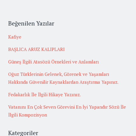
Beğenilen Yazılar
Kafiye
BAŞLICA ARUZ KALIPLARI
Güneş İlgili Atasözü Örnekleri ve Anlamları
Oğuz Türklerinin Gelenek, Görenek ve Yaşamları
Hakkında Güvenilir Kaynaklardan Araştırma Yapınız.
Fedakarlık İle İlgili Hikaye Yazınız.
Vatanını En Çok Seven Görevini En İyi Yapandır Sözü İle
İlgili Kompozisyon
Kategoriler