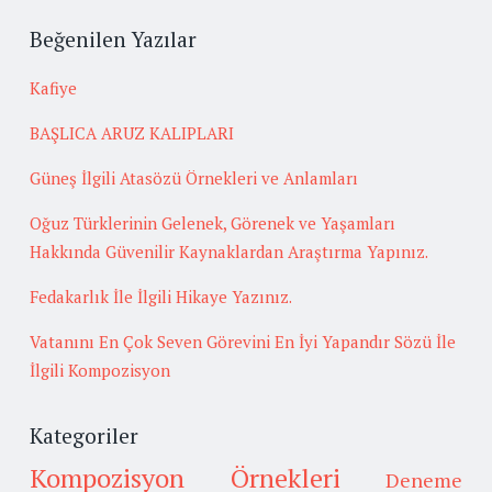
Beğenilen Yazılar
Kafiye
BAŞLICA ARUZ KALIPLARI
Güneş İlgili Atasözü Örnekleri ve Anlamları
Oğuz Türklerinin Gelenek, Görenek ve Yaşamları
Hakkında Güvenilir Kaynaklardan Araştırma Yapınız.
Fedakarlık İle İlgili Hikaye Yazınız.
Vatanını En Çok Seven Görevini En İyi Yapandır Sözü İle
İlgili Kompozisyon
Kategoriler
Kompozisyon Örnekleri
Deneme