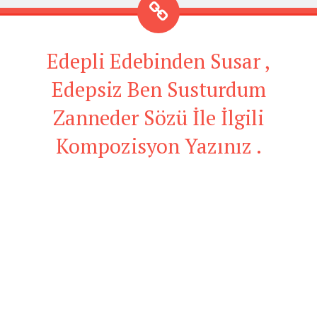
Edepli Edebinden Susar ,
Edepsiz Ben Susturdum
Zanneder Sözü İle İlgili
Kompozisyon Yazınız .